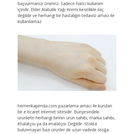
başvurmanızı öneririz. Sadece harici kullanım
içindir. Elder Alabalık Yağı Kremi kesinlikle ilaç
değildir ve herhangi bir hastalığın tedavisi amacı ile
kullanılamaz.
hemenkapimda.com pazarlama amacı ile kurulan
bir e-ticaret internet sitesidir. Bünyesindeki
ürünlerin herhangi birinin ürün sahibi, marka sahibi,
ithalatçısı ya da imalatçısı Değildir. Stokta
bulunmayan bazı ürünler de uzun vadede stoğa