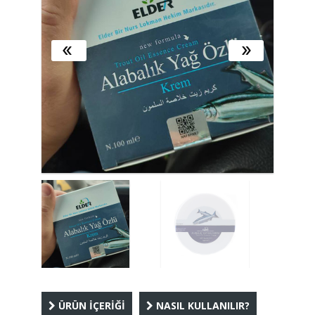
ÜRÜN İÇERİĞİ
NASIL KULLANILIR?