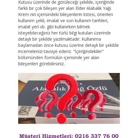
Kutusu üzerinde de görüleceği şekilde, içeriğinde
farklı bir çok bileşen yer alan Elder Alabalık Yağı
Krem nin içerisindeki bileşenlerin listesi, önerilen
kullanım şekli, imalat ve son kullanım tarihleri,
imalat yeri vb. gibi kullanırken bilmek
isteyebileceğiniz her türlü bilgi kutuları üzerinde
detaylı bir şekilde yazılmaktadır. Kullanıma
başlamadan önce kutusu üzerine detaylı bir şekilde
incemelenizi tavsiye ederiz. "İçeriğindekiler"
bölümünden formülün içerisinde yer alan
bileşenleri görebilirsiniz.