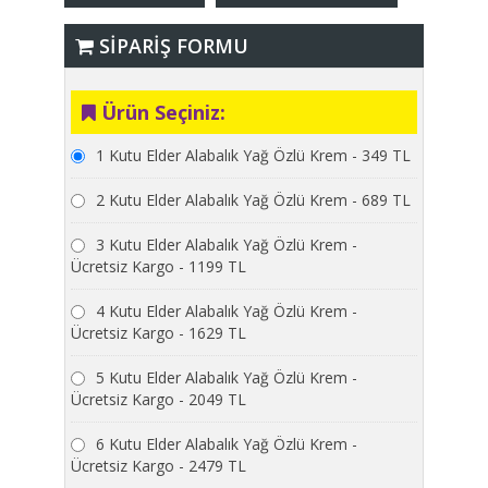
SİPARİŞ FORMU
Ürün Seçiniz:
1 Kutu Elder Alabalık Yağ Özlü Krem - 349 TL
2 Kutu Elder Alabalık Yağ Özlü Krem - 689 TL
3 Kutu Elder Alabalık Yağ Özlü Krem -
Ücretsiz Kargo - 1199 TL
4 Kutu Elder Alabalık Yağ Özlü Krem -
Ücretsiz Kargo - 1629 TL
5 Kutu Elder Alabalık Yağ Özlü Krem -
Ücretsiz Kargo - 2049 TL
6 Kutu Elder Alabalık Yağ Özlü Krem -
Ücretsiz Kargo - 2479 TL