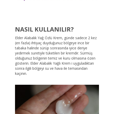
NASIL KULLANILIR?
Elder Alabalık Yağ Özlü Krem, günde sadece 2 kez
(en fazla) ihtiyaç duyduğunuz bölgeye ince bir
tabaka halinde sürüp sonrasında iyice deriye
yedirmek suretiyle tüketilen bir kremdir. Sürmüş
olduğunuz bölgenin temiz ve kuru olmasına özen
gösterin. Elder Alabalık Yağlı Krem i uyguladıktan
sonra ilgili bölgeyi su ve hava ile temasından
kaçının.