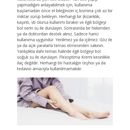
yapmadığını anlayabilmek için, kullanıma
başlamadan önce el bileğinizin iç kısmına çok az bir
miktar sürüp bekleyin. Herhangi bir (kızarıklık,
kaşıntı, vb olursa kullanmı bırakın ve ilgili bölgeyi
bol serin su ile durulayın. Sonrasında bir hekimden
ya da doktordan destek alınız. Sadece harici
kullanıma uygundur. Yenilmez ya da içilmez. Göz ile
ya da açık yaralarla temas etmesinden sakının.
Yanlışlıkla dahi temas halinde ilgili bölgeyi bol
soğuk su ile durulayın. Flexoptima Kremi kesinlikle
ilaç değildir. Herhangi bir hastalığın teşhisi ya da
tedavisi amacıyla kullanılmamalıdır.