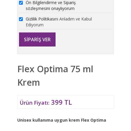
Ön Bilgilendirme ve Sipariş
sözleşmesini onaylıyorum
Gizlilik Politikası
nı Anladım ve Kabul
Ediyorum
Flex Optima 75 ml
Krem
399 TL
Ürün Fiyatı:
Unisex kullanıma uygun krem Flex Optima