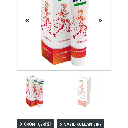
ÜRÜN İÇERİĞİ
NASIL KULLANILIR?