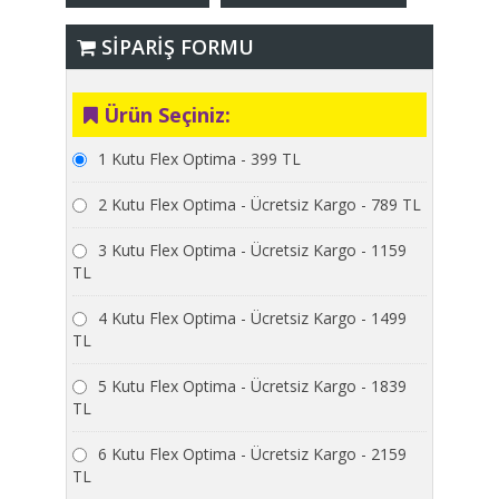
SİPARİŞ FORMU
Ürün Seçiniz:
1 Kutu Flex Optima - 399 TL
2 Kutu Flex Optima - Ücretsiz Kargo - 789 TL
3 Kutu Flex Optima - Ücretsiz Kargo - 1159
TL
4 Kutu Flex Optima - Ücretsiz Kargo - 1499
TL
5 Kutu Flex Optima - Ücretsiz Kargo - 1839
TL
6 Kutu Flex Optima - Ücretsiz Kargo - 2159
TL